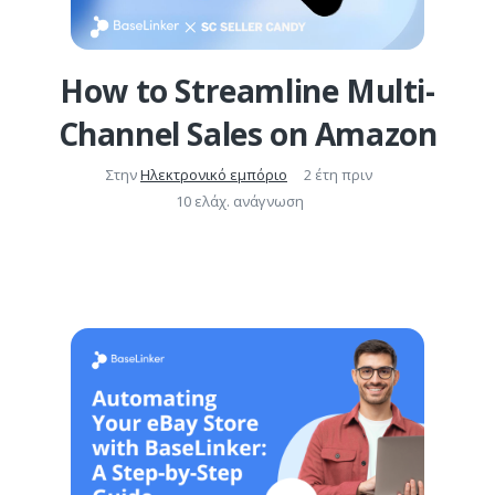
How to Streamline Multi-
Channel Sales on Amazon
Στην
Ηλεκτρονικό εμπόριο
2 έτη πριν
10 ελάχ. ανάγνωση