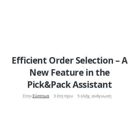
Efficient Order Selection – A
New Feature in the
Pick&Pack Assistant
Στην
Σύστημα
3 έτη πριν
5 ελάχ. ανάγνωση