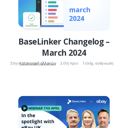
BaseLinker Changelog –
March 2024
Στην
Καταγραφή αλλαγών
2 έτη πριν
7 ελάχ. ανάγνωση