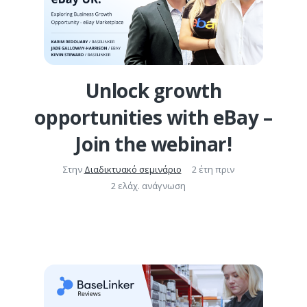
Unlock growth
opportunities with eBay –
Join the webinar!
Στην
Διαδικτυακό σεμινάριο
2 έτη πριν
2 ελάχ. ανάγνωση