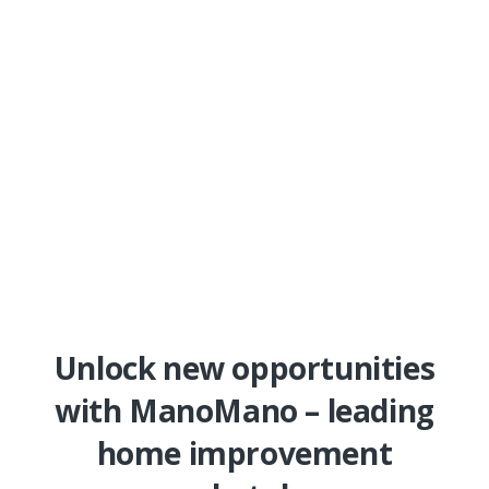
Unlock new opportunities
with ManoMano – leading
home improvement