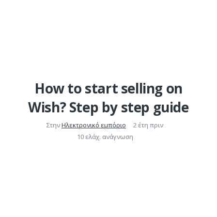
How to start selling on
Wish? Step by step guide
Στην
Ηλεκτρονικό εμπόριο
2 έτη πριν
10 ελάχ. ανάγνωση