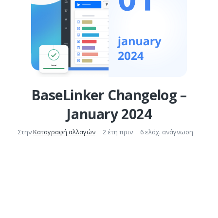
BaseLinker Changelog –
January 2024
Στην
Καταγραφή αλλαγών
2 έτη πριν
6 ελάχ. ανάγνωση