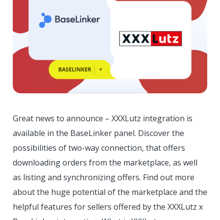
Great news to announce – XXXLutz integration is
available in the BaseLinker panel. Discover the
possibilities of two-way connection, that offers
downloading orders from the marketplace, as well
as listing and synchronizing offers. Find out more
about the huge potential of the marketplace and the
helpful features for sellers offered by the XXXLutz x