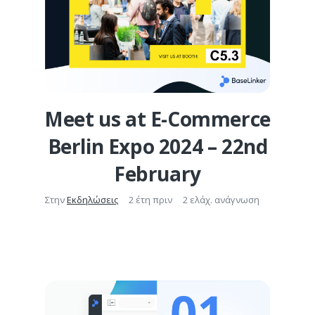
Meet us at E-Commerce
Berlin Expo 2024 – 22nd
February
Στην
Εκδηλώσεις
2 έτη πριν
2 ελάχ. ανάγνωση