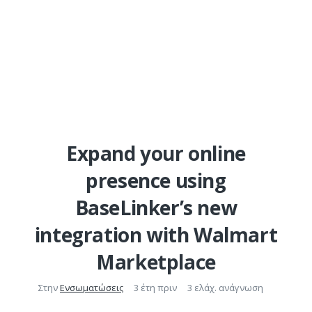
Expand your online
presence using
BaseLinker’s new
integration with Walmart
Marketplace
Στην
Ενσωματώσεις
3 έτη πριν
3 ελάχ. ανάγνωση