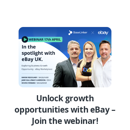
Unlock growth
opportunities with eBay –
Join the webinar!