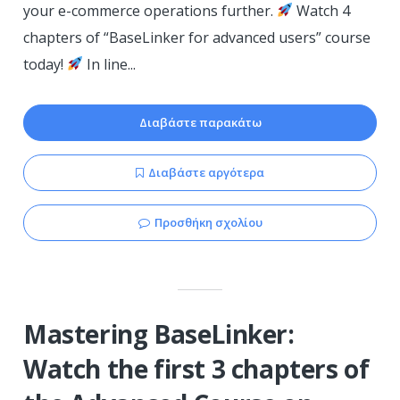
your e-commerce operations further.
Watch 4
chapters of “BaseLinker for advanced users” course
today!
In line...
Διαβάστε παρακάτω
Διαβάστε αργότερα
Προσθήκη σχολίου
Mastering BaseLinker:
Watch the first 3 chapters of