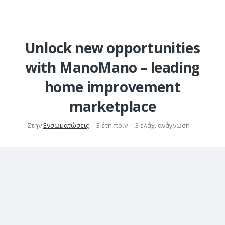
Unlock new opportunities
with ManoMano – leading
home improvement
marketplace
Στην
Ενσωματώσεις
3 έτη πριν
3 ελάχ. ανάγνωση