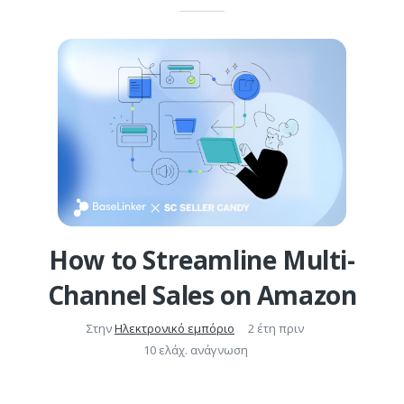
How to Streamline Multi-
Channel Sales on Amazon
Στην
Ηλεκτρονικό εμπόριο
2 έτη πριν
10 ελάχ. ανάγνωση