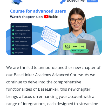
We are thrilled to announce another new chapter of
our BaseLinker Academy Advanced Course. As we
continue to delve into the comprehensive
functionalities of BaseLinker, this new chapter
brings a focus on enhancing your account with a
range of integrations, each designed to streamline