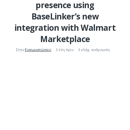
presence using
BaseLinker’s new
integration with Walmart
Marketplace
Στην
Ενσωματώσεις
3 έτη πριν
3 ελάχ. ανάγνωση