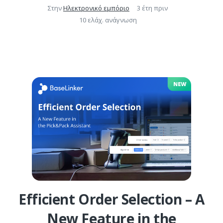
Στην
Ηλεκτρονικό εμπόριο
3 έτη πριν
10 ελάχ. ανάγνωση
Efficient Order Selection – A
New Feature in the