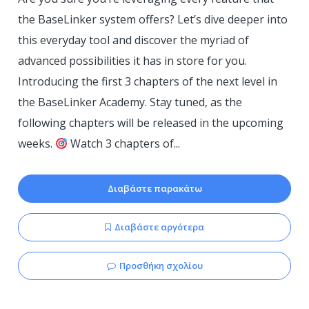
the BaseLinker system offers? Let’s dive deeper into
this everyday tool and discover the myriad of
advanced possibilities it has in store for you.
Introducing the first 3 chapters of the next level in
the BaseLinker Academy. Stay tuned, as the
following chapters will be released in the upcoming
weeks.
Watch 3 chapters of...
Διαβάστε παρακάτω
Διαβάστε αργότερα
Προσθήκη σχολίου