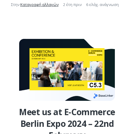
Στην
Καταγραφή αλλαγών
2 έτη πριν
6 ελάχ. ανάγνωση
Meet us at E-Commerce
Berlin Expo 2024 – 22nd