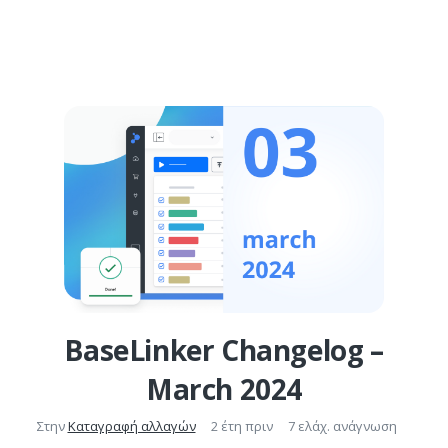
BaseLinker Changelog –
March 2024
Στην
Καταγραφή αλλαγών
2 έτη πριν
7 ελάχ. ανάγνωση