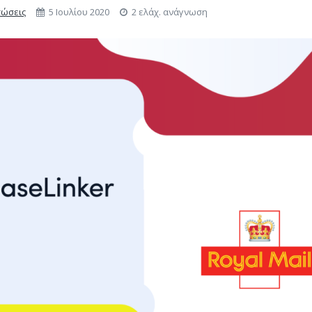
ώσεις
5 Ιουλίου 2020
2 ελάχ. ανάγνωση