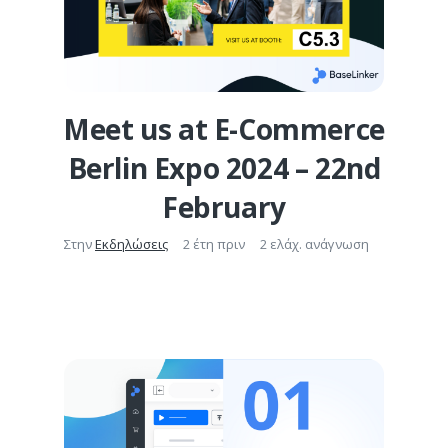
Meet us at E-Commerce
Berlin Expo 2024 – 22nd
February
Στην
Εκδηλώσεις
2 έτη πριν
2 ελάχ. ανάγνωση