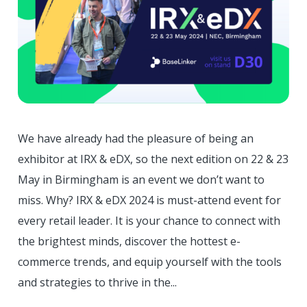
We have already had the pleasure of being an
exhibitor at IRX & eDX, so the next edition on 22 & 23
May in Birmingham is an event we don’t want to
miss. Why? IRX & eDX 2024 is must-attend event for
every retail leader. It is your chance to connect with
the brightest minds, discover the hottest e-
commerce trends, and equip yourself with the tools
and strategies to thrive in the...