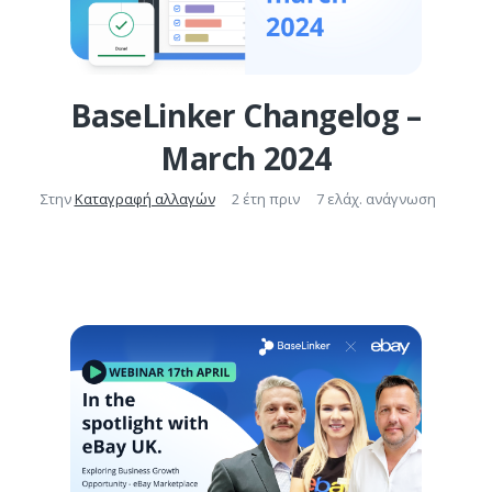
BaseLinker Changelog –
March 2024
Στην
Καταγραφή αλλαγών
2 έτη πριν
7 ελάχ. ανάγνωση