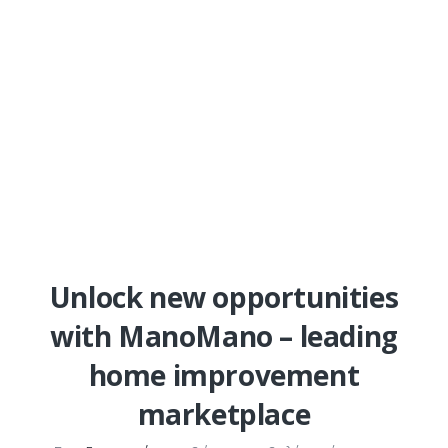
Unlock new opportunities
with ManoMano – leading
home improvement
marketplace