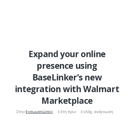
Expand your online
presence using
BaseLinker’s new
integration with Walmart
Marketplace
Στην
Ενσωματώσεις
3 έτη πριν
3 ελάχ. ανάγνωση