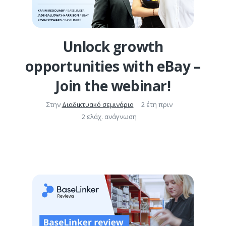
Unlock growth
opportunities with eBay –
Join the webinar!
Στην
Διαδικτυακό σεμινάριο
2 έτη πριν
2 ελάχ. ανάγνωση