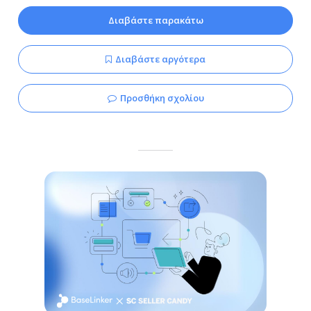
Διαβάστε παρακάτω
Διαβάστε αργότερα
Προσθήκη σχολίου