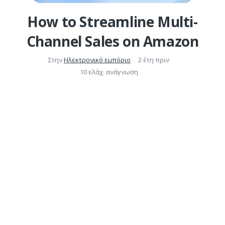
How to Streamline Multi-
Channel Sales on Amazon
Στην
Ηλεκτρονικό εμπόριο
2 έτη πριν
10 ελάχ. ανάγνωση