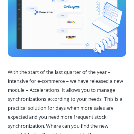
With the start of the last quarter of the year –
intensive for e-commerce – we have released a new
module – Accelerations. It allows you to manage
synchronizations according to your needs. This is a
practical solution for days when more sales are
expected and you need more frequent stock
synchronization. Where can you find the new