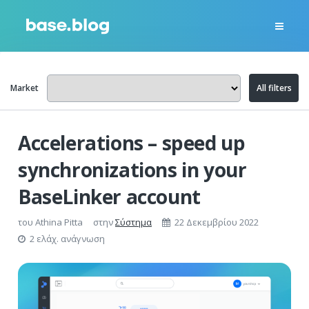
Market
All filters
Accelerations – speed up
synchronizations in your
BaseLinker account
του
Athina Pitta
στην
Σύστημα
22 Δεκεμβρίου 2022
2 ελάχ. ανάγνωση