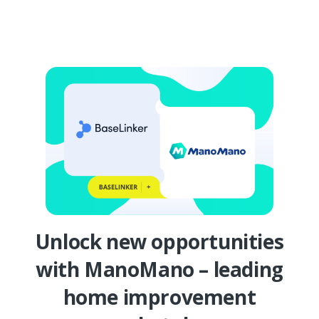
Unlock new opportunities
with ManoMano – leading
home improvement