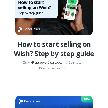
How to start selling on
Wish? Step by step guide
Στην
Ηλεκτρονικό εμπόριο
3 έτη πριν
10 ελάχ. ανάγνωση