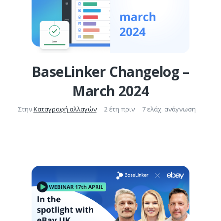
BaseLinker Changelog –
March 2024
Στην
Καταγραφή αλλαγών
2 έτη πριν
7 ελάχ. ανάγνωση