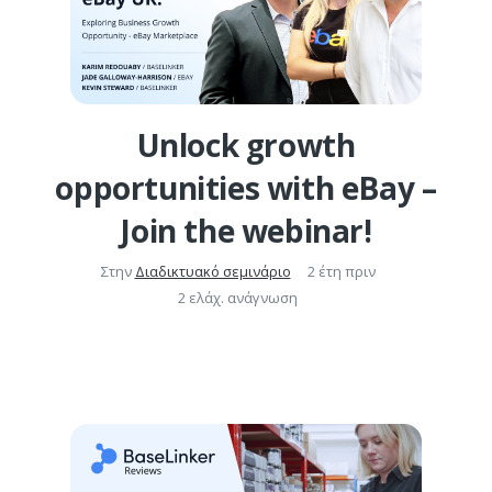
Unlock growth
opportunities with eBay –
Join the webinar!
Στην
Διαδικτυακό σεμινάριο
2 έτη πριν
2 ελάχ. ανάγνωση