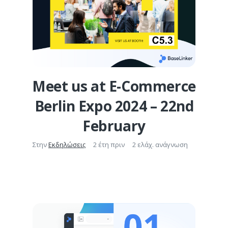
Meet us at E-Commerce
Berlin Expo 2024 – 22nd
February
Στην
Εκδηλώσεις
2 έτη πριν
2 ελάχ. ανάγνωση