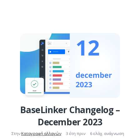
BaseLinker Changelog –
December 2023
Στην
Καταγραφή αλλαγών
3 έτη πριν
6 ελάχ. ανάγνωση