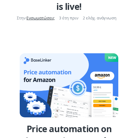
is live!
Στην
Ενσωματώσεις
3 έτη πριν
2 ελάχ. ανάγνωση
Price automation on