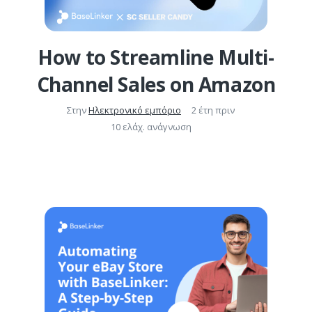
How to Streamline Multi-
Channel Sales on Amazon
Στην
Ηλεκτρονικό εμπόριο
2 έτη πριν
10 ελάχ. ανάγνωση