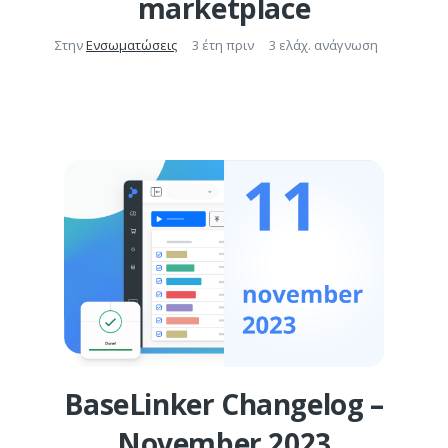
marketplace
Στην
Ενσωματώσεις
3 έτη πριν
3 ελάχ. ανάγνωση
BaseLinker Changelog –
November 2023