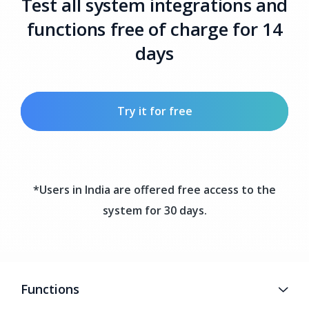
Test all system integrations and
functions free of charge for 14
days
Try it for free
*Users in India are offered free access to the
system for 30 days.
Functions