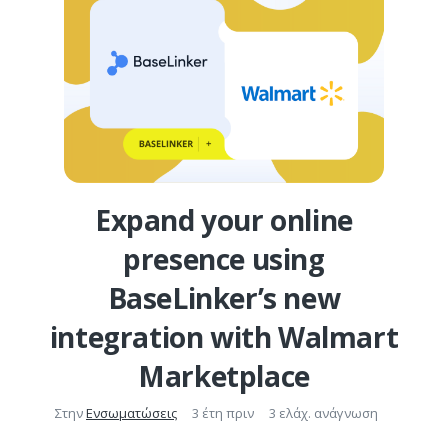
Expand your online
presence using
BaseLinker’s new
integration with Walmart
Marketplace
Στην
Ενσωματώσεις
3 έτη πριν
3 ελάχ. ανάγνωση