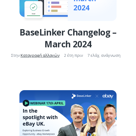
BaseLinker Changelog –
March 2024
Στην
Καταγραφή αλλαγών
2 έτη πριν
7 ελάχ. ανάγνωση