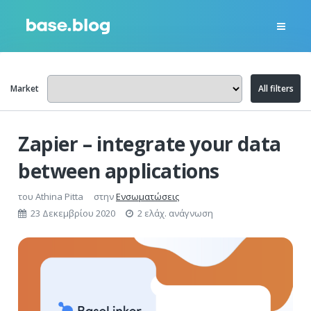
Market
All filters
Zapier – integrate your data
between applications
του
Athina Pitta
στην
Ενσωματώσεις
23 Δεκεμβρίου 2020
2 ελάχ. ανάγνωση