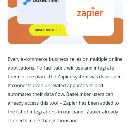
Every e-commerce business relies on multiple online
applications. To facilitate their use and integrate
them in one place, the Zapier system was developed.
It connects even unrelated applications and
automates their data flow. BaseLinker users can
already access this tool – Zapier has been added to
the list of integrations in our panel. Zapier already
connects more than 2 thousand...