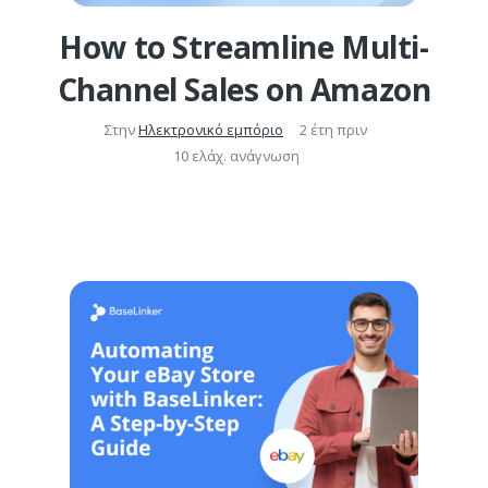
How to Streamline Multi-
Channel Sales on Amazon
Στην
Ηλεκτρονικό εμπόριο
2 έτη πριν
10 ελάχ. ανάγνωση