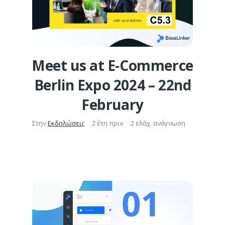
Meet us at E-Commerce
Berlin Expo 2024 – 22nd
February
Στην
Εκδηλώσεις
2 έτη πριν
2 ελάχ. ανάγνωση