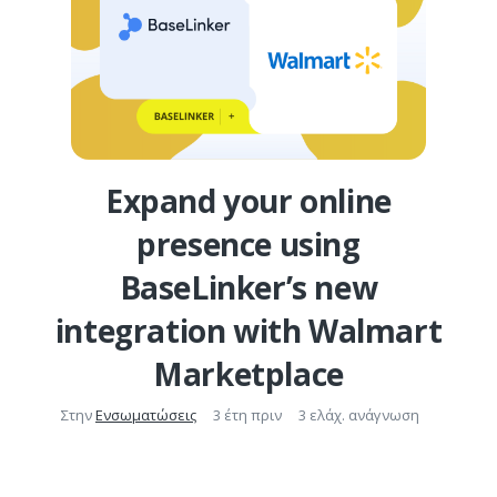
Expand your online
presence using
BaseLinker’s new
integration with Walmart
Marketplace
Στην
Ενσωματώσεις
3 έτη πριν
3 ελάχ. ανάγνωση