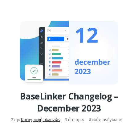
BaseLinker Changelog –
December 2023
Στην
Καταγραφή αλλαγών
3 έτη πριν
6 ελάχ. ανάγνωση