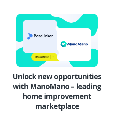
Unlock new opportunities
with ManoMano – leading
home improvement
marketplace