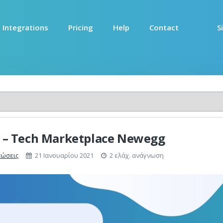
Integrations
Pricing
Help
Contact
S
 – Tech Marketplace Newegg
ώσεις
21 Ιανουαρίου 2021
2 ελάχ. ανάγνωση