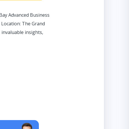
 eBay Advanced Business
Location: The Grand
 invaluable insights,