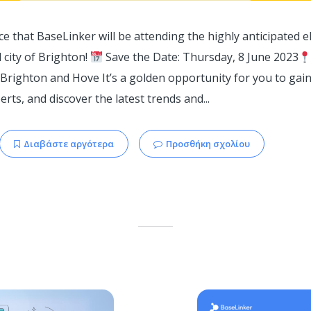
ce that BaseLinker will be attending the highly anticipated
 city of Brighton!
Save the Date: Thursday, 8 June 2023
Brighton and Hove It’s a golden opportunity for you to gain
rts, and discover the latest trends and...
Διαβάστε αργότερα
Προσθήκη σχολίου